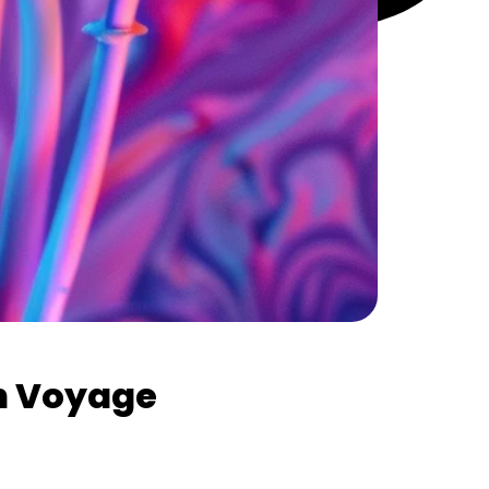
n Voyage