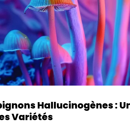
ignons Hallucinogènes : U
es Variétés